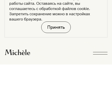
работы сайта. Оставаясь на сайте, вы
соглашаетесь с обработкой файлов cookie.
Запретить сохранение можно в настройках
вашего браузера.
Принять
На экране кинотеатра