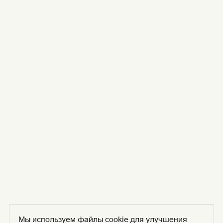
Мы используем файлы cookie для улучшения