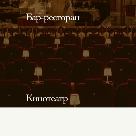
Бар-ресторан
Кинотеатр